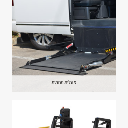
מעלית תחתית