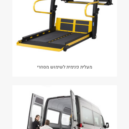
מעלית פנימית לשימוש מסחרי