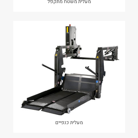
מעלית משטח מתקפל
מעלית כנפיים