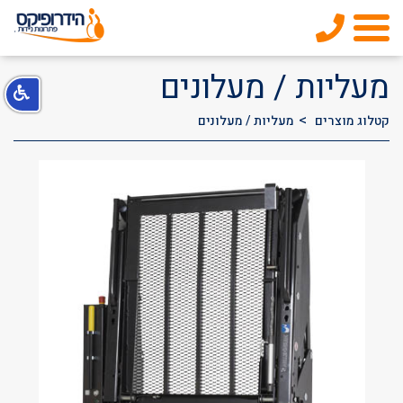
מעליות / מעלונים
קטלוג מוצרים
מעליות / מעלונים