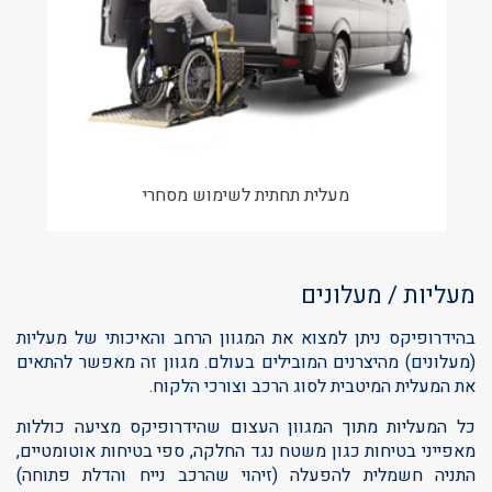
מעלית תחתית לשימוש מסחרי
מעליות / מעלונים
בהידרופיקס ניתן למצוא את המגוון הרחב והאיכותי של מעליות
(מעלונים) מהיצרנים המובילים בעולם. מגוון זה מאפשר להתאים
את המעלית המיטבית לסוג הרכב וצורכי הלקוח.
כל המעליות מתוך המגוון העצום שהידרופיקס מציעה כוללות
מאפייני בטיחות כגון משטח נגד החלקה, ספי בטיחות אוטומטיים,
התניה חשמלית להפעלה (זיהוי שהרכב נייח והדלת פתוחה)