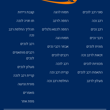
סוגי רכב לנכים
תפוח להגה
קצבת ניידות
רכב נכה
רמפה לרכב
תו חניה לנכה
רכב נכים
רמפה לכסא גלגלים
תהליך החלפת רכב
נכה
רכבי נכים
תפוח הגה
רכב לנכים
מונית לנכים
אבזור רכבי נכים
רכבים מותאמים
זכאות לרכב נכה
רכבים לנכים
לנכים
מכוניות לנכים
רכב לנכה
מעלון לנכים
התאמת רכב לנכים
קניית רכב נכה
קניית רכב לנכה
מעלון לרכב
החלפת רכב נכה
מונית נגישה
מאמרים
מפת אתר