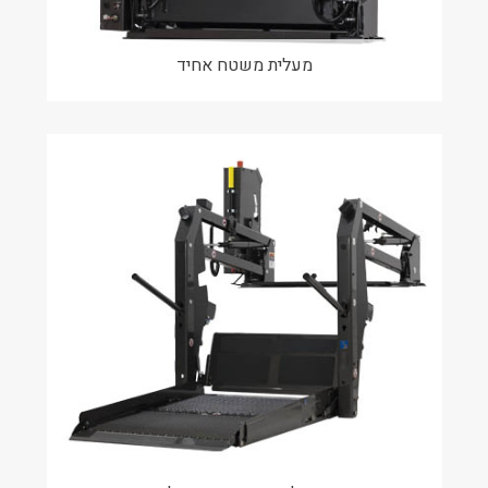
מעלית משטח אחיד