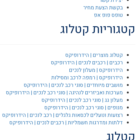
יצירת קשר
בקשת הצעת מחיר
טופס פופ אפ
קטגוריות קטלוג
קטלוג מוצרים | הידרופיקס
רכבים | רכבים לנכים | הידרופיקס
הידרופיקס | מעלון לנכים
הידרופיקס | רמפה לרכב ומסילות
מושבים מיוחדים | סוגי רכב לנכים | הידרופיקס
מערכות ואביזרים לנהיגה | סוגי רכב לנכים | הידרופיקס
מעלון גג | סוגי רכב לנכים | הידרופיקס
מנופים | סוגי רכב לנכים | הידרופיקס
רצועות ונועלים לכסאות גלגלים | רכב לנכים | הידרופיקס
דלתות ומדרגות חשמליות | רכבים לנכים | הידרופיקס
קטלוג