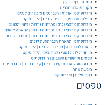
הזמנה - דף כשלון
תקנון מועדון חברים
הידרופיקס | אודות | רכבי נכים ואביזרים לנכים
פעילות חברתית | רכבים לנכים | הידרופיקס
הידרופיקס רכבי נכים ופתרונות ניידות | ליווי והכוונה
הידרופיקס רכבי נכים ופתרונות ניידות | התאמה אישית
הידרופיקס רכבי נכים ופתרונות ניידות | תמיכה ושירות
הידרופיקס | התאמת רכבי הסעה לנכים
זכאות לרכב נכה | סוגי רכב לנכים | הידרופיקס
תו חנייה לנכה | סוגי רכב לנכים | הידרופיקס
טפסים וקישורים חשובים | הידרופיקס
מידע מועיל אודות קצבת נכים | קצבת נכים | הידרופיקס
הנגשת אתר
כתבו עלינו | הידרופיקס
טפסים