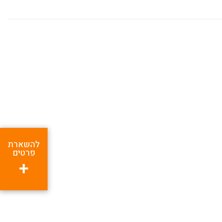
להשארת
פרטים