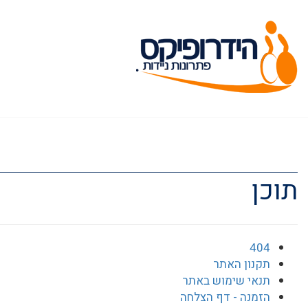
תוכן
404
תקנון האתר
תנאי שימוש באתר
הזמנה - דף הצלחה