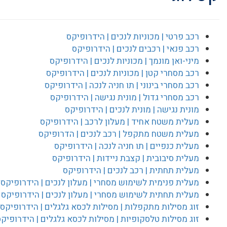
רכב פרטי | מכוניות לנכים | הידרופיקס
רכב פנאי | רכבים לנכים | הידרופיקס
מיני-ואן מונמך | מכוניות לנכים | הידרופיקס
רכב מסחרי קטן | מכוניות לנכים | הידרופיקס
רכב מסחרי בינוני | תו חניה לנכה | הידרופיקס
רכב מסחרי גדול | מונית נגישה | הידרופיקס
מונית נגישה | מונית לנכים | הידרופיקס
מעלית משטח אחיד | מעלון לרכב | הידרופיקס
מעלית משטח מתקפל | רכב לנכים | הדרופיקס
מעלית כנפיים | תו חניה לנכה | הידרופיקס
מעלית סיבובית | קצבת ניידות | הידרופיקס
מעלית תחתית | רכב לנכים | הידרופיקס
מעלית פנימית לשימוש מסחרי | מעלון לנכים | הידרופיקס
מעלית תחתית לשימוש מסחרי | מעלון לנכים | הידרופיקס
זוג מסילות מתקפלות | מסילות לכסא גלגלים | הידרופיקס
זוג מסילות טלסקופיות | מסילות לכסא גלגלים | הידרופיק