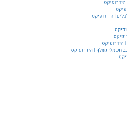
 הידרופיקס
פיקס
לים | הידרופיקס
ופיקס
ופיקס
 הידרופיקס
ב חשמלי נשלף | הידרופיקס
יקס