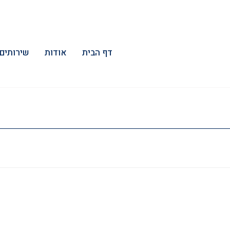
דף הבית
אודות
שירותים