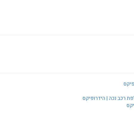
פיקס
פת רכב נכה | הידרופיקס
יקס