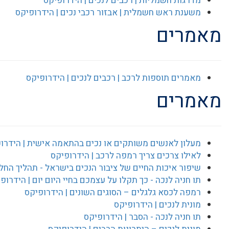
מדרגות חשמליות | רכבים לנכים | הידרופיקס
משענת ראש חשמלית | אבזור רכבי נכים | הידרופיקס
מאמרים
מאמרים תוספות לרכב | רכבים לנכים | הידרופיקס
מאמרים
מעלון לאנשים משותקים או נכים בהתאמה אישית | הידרו
לאילו צרכים צריך רמפה לרכב | הידרופיקס
שיפור איכות החיים של ציבור הנכים בישראל - תהליך החל
תו חניה לנכה - כך תקלו על עצמכם בחיי היום יום | הידרופ
רמפה לכסא גלגלים – הסוגים השונים | הידרופיקס
מונית לנכים | הידרופיקס
תו חניה לנכה - הסבר | הידרופיקס